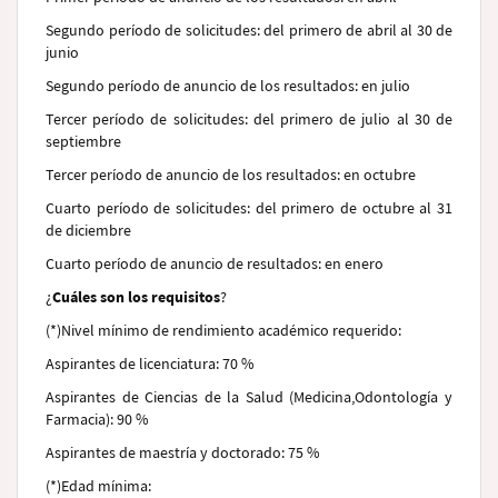
Segundo período de solicitudes: del primero de abril al 30 de
junio
Segundo período de anuncio de los resultados: en julio
Tercer período de solicitudes: del primero de julio al 30 de
septiembre
Tercer período de anuncio de los resultados: en octubre
Cuarto período de solicitudes: del primero de octubre al 31
de diciembre
Cuarto período de anuncio de resultados: en enero
¿
Cuáles son los requisitos
?
(*)
Nivel mínimo de rendimiento académico requerido
:
Aspirantes de licenciatura: 70 %
Aspirantes de Ciencias de la Salud (Medicina,
Odontología y
Farmacia): 90 %
Aspirantes de maestría y doctorado: 75 %
(*)
Edad mínima
: