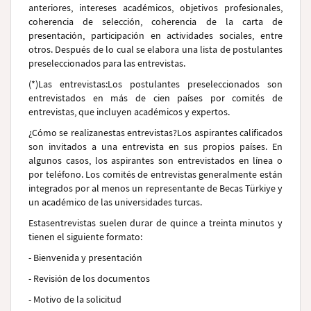
anteriores, intereses académicos, objetivos profesionales,
coherencia de selección, coherencia de la carta de
presentación, participación en actividades sociales, entre
otros. Después de lo cual se elabora una lista de postulantes
preseleccionados para las entrevistas.
(*)
Las entrevistas
:Los postulantes preseleccionados son
entrevistados en más de cien países por comités de
entrevistas, que incluyen académicos y expertos.
¿
Cómo se realizanestas entrevistas
?
Los aspirantes calificados
son invitados a una entrevista en sus propios países. En
algunos casos, los aspirantes son entrevistados en línea o
por teléfono. Los comités de entrevistas generalmente están
integrados por al menos un representante de Becas Türkiye y
un académico de las universidades turcas.
Estasentrevistas suelen durar de quince a treinta minutos y
tienen el siguiente formato:
- Bienvenida y presentación
- Revisión de los documentos
- Motivo de la solicitud