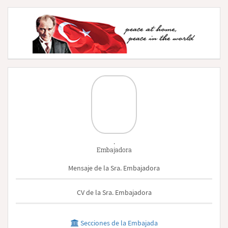
.
Embajadora
Mensaje de la Sra. Embajadora
CV de la Sra. Embajadora
Secciones de la Embajada