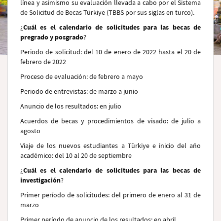
línea y asimismo su evaluación llevada a cabo por el Sistema
de Solicitud de Becas Türkiye (TBBS por sus siglas en turco).
¿
Cuál es el calendario de solicitudes para las becas de
pregrado y posgrado
?
Periodo de solicitud: del 10 de enero de 2022 hasta el 20 de
febrero de 2022
Proceso de evaluación: de febrero a mayo
Periodo de entrevistas: de marzo a junio
Anuncio de los resultados: en julio
Acuerdos de becas y procedimientos de visado: de julio a
agosto
Viaje de los nuevos estudiantes a Türkiye e inicio del año
académico: del 10 al 20 de septiembre
¿
Cuál es el calendario de solicitudes para las becas de
investigación
?
Primer período de solicitudes: del primero de enero al 31 de
marzo
Primer período de anuncio de los resultados: en abril