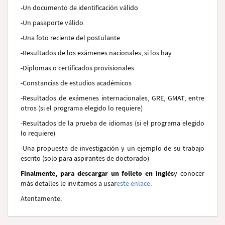
-Un documento de identificación válido
-Un pasaporte válido
-Una foto reciente del postulante
-Resultados de los exámenes nacionales, si los hay
-Diplomas o certificados provisionales
-Constancias de estudios académicos
-Resultados de exámenes internacionales, GRE, GMAT, entre
otros (si el programa elegido lo requiere)
-Resultados de la prueba de idiomas (si el programa elegido
lo requiere)
-Una propuesta de investigación y un ejemplo de su trabajo
escrito (solo para aspirantes de doctorado)
Finalmente, para descargar un folleto en inglés
y conocer
más detalles le invitamos a usar
este enlace
.
Atentamente.