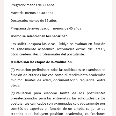
Pregrado: menos de 21 años
Maestría: menos de 30 años
Doctorado: menos de 35 años
Programa de investigación: menos de 45 años
¿
Como se seleccionan los becarios
?
Las solicitudespara lasBecas Türkiye se evalúan en función
del rendimiento académico, actividades extracurriculares y
otras credenciales profesionales del postulante.
¿
Cuáles son las etapas de la evaluación
?
(*)
Evaluación preliminar
: todas las solicitudes se examinan en
función de criterios básicos como el rendimiento académico
mínimo, límites de edad, documentación requerida, entre
otros.
(*)
Evaluación para elaborar lalista de los postulantes
preseleccionados para las entrevistas
: las solicitudes de los
postulantes calificados son examinadas cuidadosamente por
comités de expertos en función de un amplio conjunto de
criterios que incluyen: posición académica, calificaciones