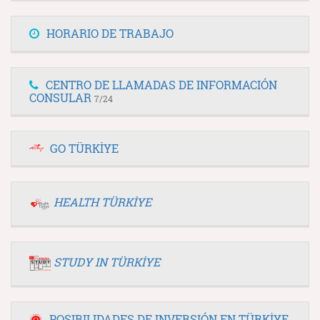
HORARIO DE TRABAJO
CENTRO DE LLAMADAS DE INFORMACIÓN
CONSULAR
7/24
GO TÜRKİYE
HEALTH TÜRKİYE
STUDY IN TÜRKİYE
POSIBILIDADES DE INVERSIÓN EN TÜRKİYE